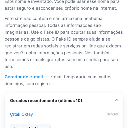
Este nome é inventado. Você pode usar esse nome para
estar seguro e esconder seu próprio nome na internet.
Este site não contém e não armazena nenhuma
informação pessoal. Todas as informações são
imaginárias. Use o Fake ID para ocultar suas informações
pessoais de golpistas. O Fake ID sempre ajuda a se
registrar em redes sociais e serviços on-line que exigem
que você tenha informações pessoais. Nós também
fornecemos e-mails gratuitos sem uma senha para seu
uso.
Gerador de e-mail
— e-mail temporário com muitos
domínios, sem registo
Gerados recentemente (últimos 10)
Çıtak Oktay
Turkey