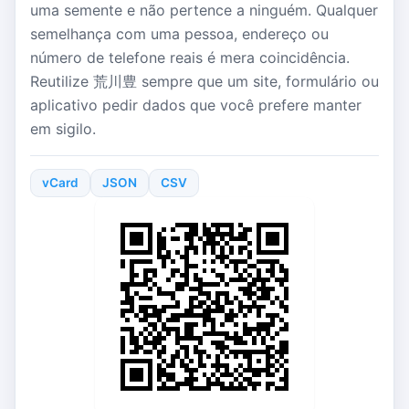
uma semente e não pertence a ninguém. Qualquer
semelhança com uma pessoa, endereço ou
número de telefone reais é mera coincidência.
Reutilize 荒川豊 sempre que um site, formulário ou
aplicativo pedir dados que você prefere manter
em sigilo.
vCard
JSON
CSV