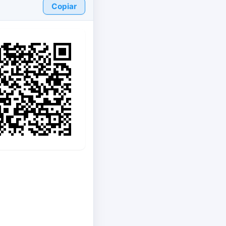
Copiar