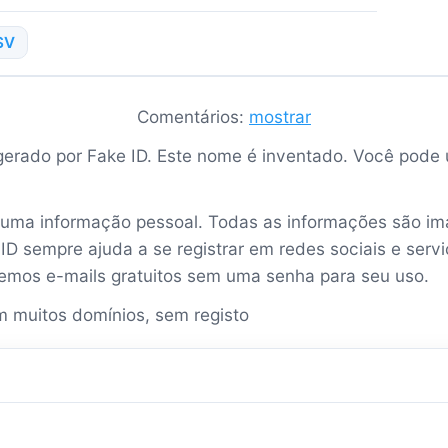
SV
Comentários:
mostrar
uma informação pessoal. Todas as informações são imag
ID sempre ajuda a se registrar em redes sociais e ser
emos e-mails gratuitos sem uma senha para seu uso.
 muitos domínios, sem registo