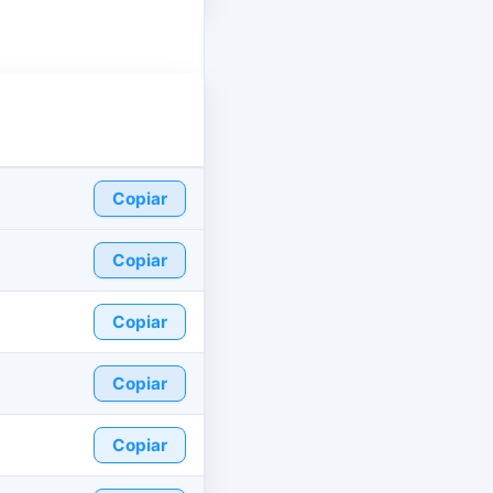
Copiar
Copiar
Copiar
Copiar
Copiar