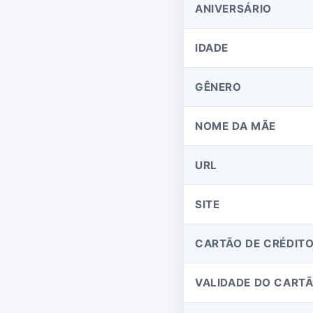
ANIVERSÁRIO
IDADE
GÊNERO
NOME DA MÃE
URL
SITE
CARTÃO DE CRÉDIT
VALIDADE DO CART