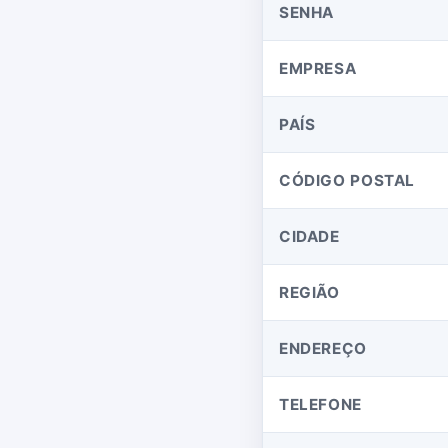
SENHA
EMPRESA
PAÍS
CÓDIGO POSTAL
CIDADE
REGIÃO
ENDEREÇO
TELEFONE